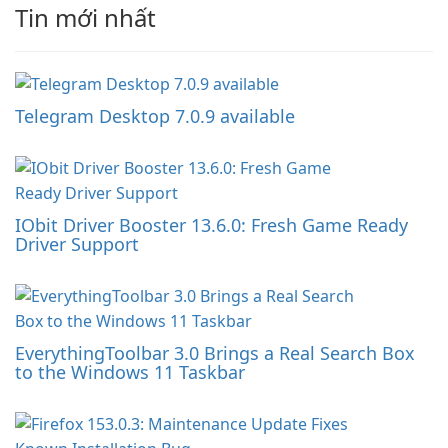
Tin mới nhất
Telegram Desktop 7.0.9 available
IObit Driver Booster 13.6.0: Fresh Game Ready
Driver Support
EverythingToolbar 3.0 Brings a Real Search Box
to the Windows 11 Taskbar