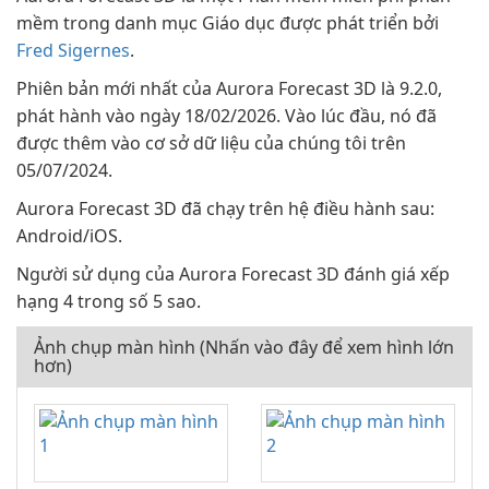
mềm trong danh mục Giáo dục được phát triển bởi
Fred Sigernes
.
Phiên bản mới nhất của Aurora Forecast 3D là 9.2.0,
phát hành vào ngày 18/02/2026. Vào lúc đầu, nó đã
được thêm vào cơ sở dữ liệu của chúng tôi trên
05/07/2024.
Aurora Forecast 3D đã chạy trên hệ điều hành sau:
Android/iOS.
Người sử dụng của Aurora Forecast 3D đánh giá xếp
hạng 4 trong số 5 sao.
Ảnh chụp màn hình (Nhấn vào đây để xem hình lớn
hơn)