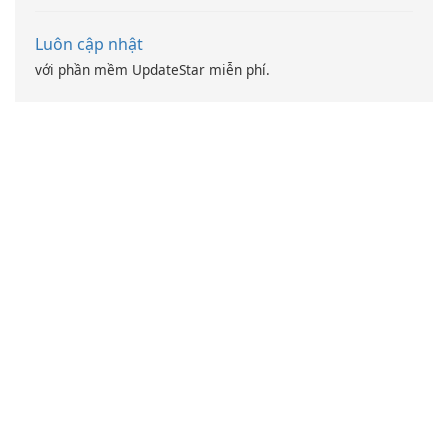
Luôn cập nhật
với phần mềm UpdateStar miễn phí.