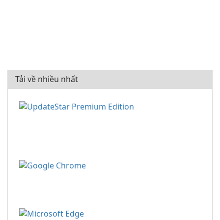
Tải về nhiều nhất