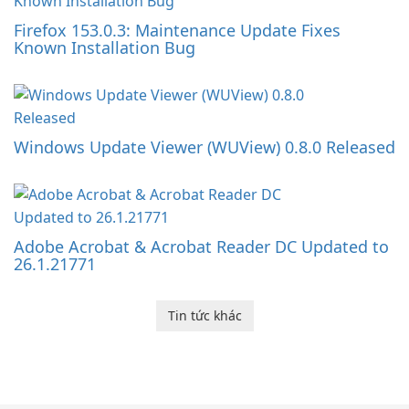
Firefox 153.0.3: Maintenance Update Fixes
Known Installation Bug
Windows Update Viewer (WUView) 0.8.0 Released
Adobe Acrobat & Acrobat Reader DC Updated to
26.1.21771
Tin tức khác