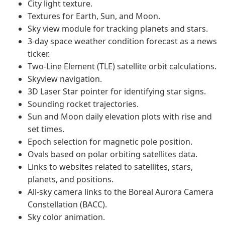
City light texture.
Textures for Earth, Sun, and Moon.
Sky view module for tracking planets and stars.
3-day space weather condition forecast as a news
ticker.
Two-Line Element (TLE) satellite orbit calculations.
Skyview navigation.
3D Laser Star pointer for identifying star signs.
Sounding rocket trajectories.
Sun and Moon daily elevation plots with rise and
set times.
Epoch selection for magnetic pole position.
Ovals based on polar orbiting satellites data.
Links to websites related to satellites, stars,
planets, and positions.
All-sky camera links to the Boreal Aurora Camera
Constellation (BACC).
Sky color animation.